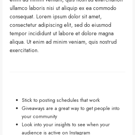
ullamco laboris nisi ut aliquip ex ea commodo
consequat. Lorem ipsum dolor sit amet,
consectetur adipiscing elit, sed do eiusmod
tempor incididunt ut labore et dolore magna
aliqua. Ut enim ad minim veniam, quis nostrud
exercitation.
Stick to posting schedules that work
Giveaways are a great way to get people into
your community
Look into your insights to see when your
audience is active on Instagram