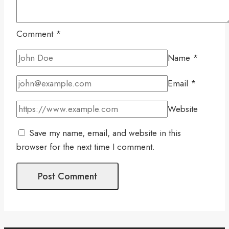
Comment
*
Name
*
Email
*
Website
Save my name, email, and website in this
browser for the next time I comment.