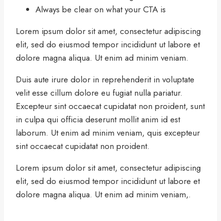
Always be clear on what your CTA is
Lorem ipsum dolor sit amet, consectetur adipiscing
elit, sed do eiusmod tempor incididunt ut labore et
dolore magna aliqua. Ut enim ad minim veniam.
Duis aute irure dolor in reprehenderit in voluptate
velit esse cillum dolore eu fugiat nulla pariatur.
Excepteur sint occaecat cupidatat non proident, sunt
in culpa qui officia deserunt mollit anim id est
laborum. Ut enim ad minim veniam, quis excepteur
sint occaecat cupidatat non proident.
Lorem ipsum dolor sit amet, consectetur adipiscing
elit, sed do eiusmod tempor incididunt ut labore et
dolore magna aliqua. Ut enim ad minim veniam,.