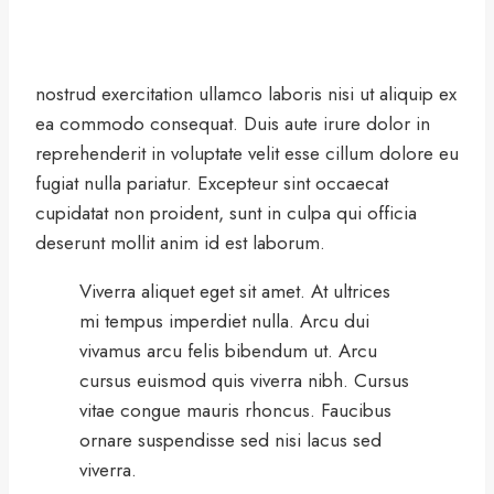
nostrud exercitation ullamco laboris nisi ut aliquip ex
ea commodo consequat. Duis aute irure dolor in
reprehenderit in voluptate velit esse cillum dolore eu
fugiat nulla pariatur. Excepteur sint occaecat
cupidatat non proident, sunt in culpa qui officia
deserunt mollit anim id est laborum.
Viverra aliquet eget sit amet. At ultrices
mi tempus imperdiet nulla. Arcu dui
vivamus arcu felis bibendum ut. Arcu
cursus euismod quis viverra nibh. Cursus
vitae congue mauris rhoncus. Faucibus
ornare suspendisse sed nisi lacus sed
viverra.